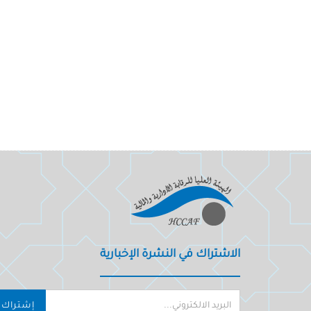
الاشتراك في النشرة الإخبارية
إشتراك