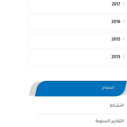
2017
2016
2015
2013
المهام
النشاط
التقارير السنوية