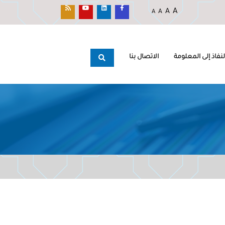
A
A
A
A
نفاذ إلى المعلومة
الاتصال بنا