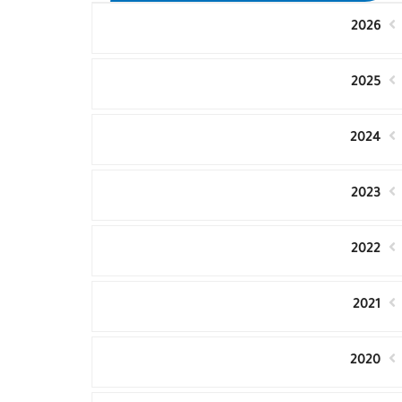
2026
2025
2024
2023
2022
2021
2020