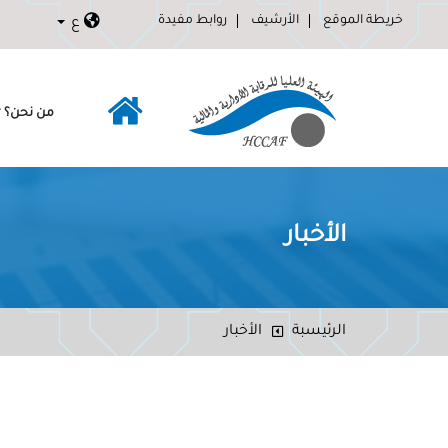
خريطة الموقع
الأرشيف
روابط مفيدة
ع
من نحن؟
الأخبار
الرئيسبة
الأخبار