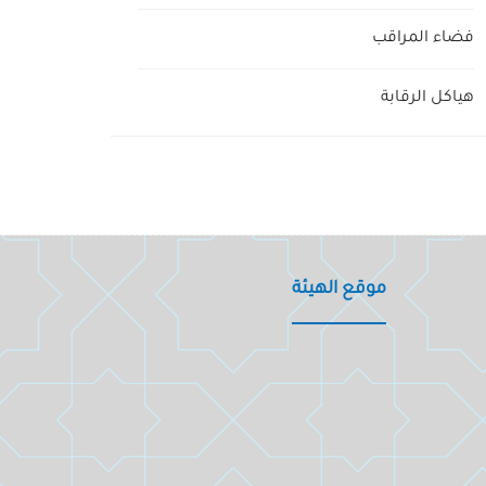
فضاء المراقب
هياكل الرقابة
موقع الهيئة