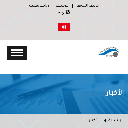
خريطة الموقع
الأرشيف
روابط مفيدة
ع
الأخبار
الرئيسبة
الأخبار