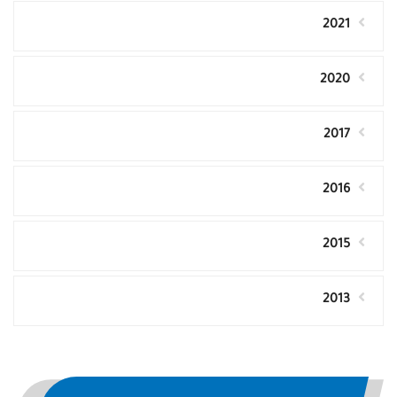
2021
2020
2017
2016
2015
2013