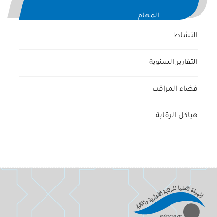
المهام
النشاط
التقارير السنوية
فضاء المراقب
هياكل الرقابة