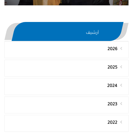
أرشيف
2026
2025
2024
2023
2022