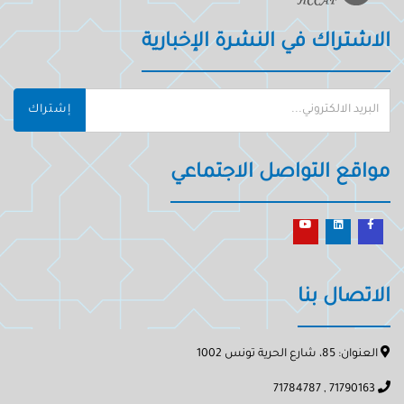
الاشتراك في النشرة الإخبارية
إشتراك
مواقع التواصل الاجتماعي
الاتصال بنا
العنوان: 85، شارع الحرية تونس 1002
71790163 , 71784787