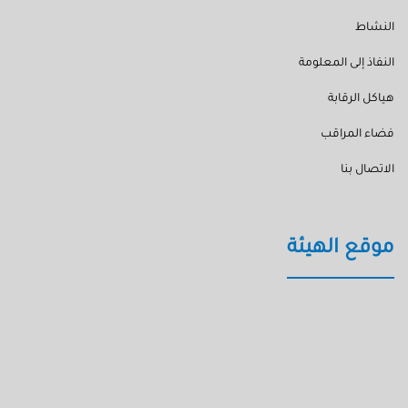
النشاط
النفاذ إلى المعلومة
هياكل الرقابة
فضاء المراقب
الاتصال بنا
موقع الهيئة