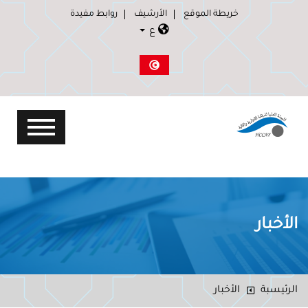
خريطة الموقع
الأرشيف
روابط مفيدة
ع
الأخبار
الرئيسبة
الأخبار