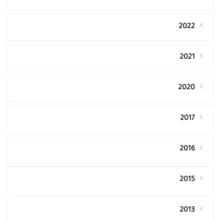
2022
2021
2020
2017
2016
2015
2013