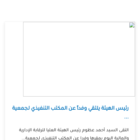
رئيس الهيئة يلتقي وفداً عن المكتب التنفيذي لجمعية
...
التقى السيد أحمد عظوم رئيس الهيئة العليا للرقابة الإدارية
والمالية اليوم بمقرها وفدا عن المكتب التنفيذي لجمعية...