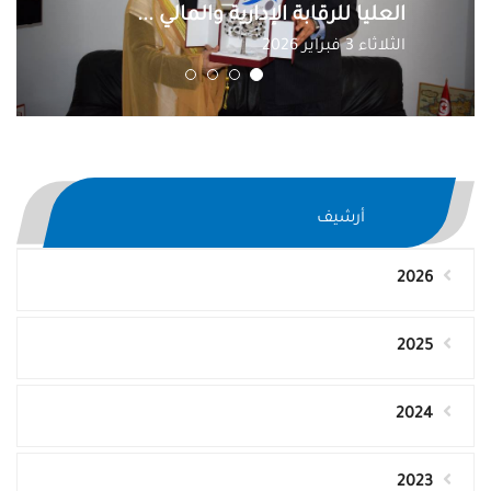
العليا للرقابة الإدارية والمالي ...
الثلاثاء 3 فبراير 2026
أرشيف
2026
2025
2024
2023