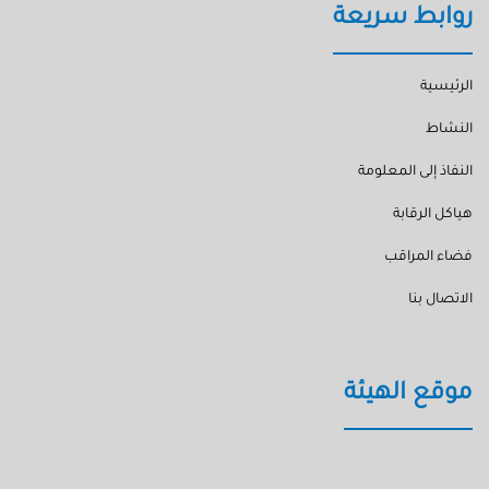
روابط سريعة
الرئيسية
النشاط
النفاذ إلى المعلومة
هياكل الرقابة
فضاء المراقب
الاتصال بنا
موقع الهيئة