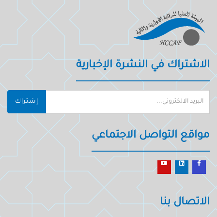
الاشتراك في النشرة الإخبارية
إشتراك
مواقع التواصل الاجتماعي
الاتصال بنا