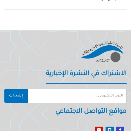
الاشتراك في النشرة الإخبارية
إشتراك
مواقع التواصل الاجتماعي