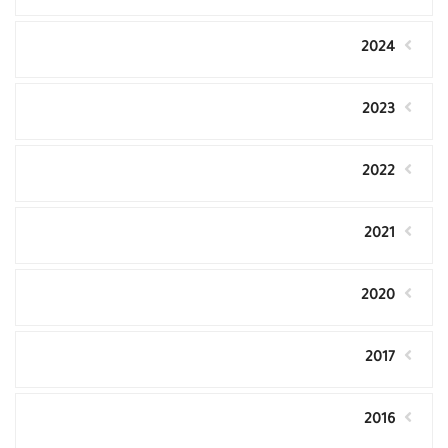
2024
2023
2022
2021
2020
2017
2016