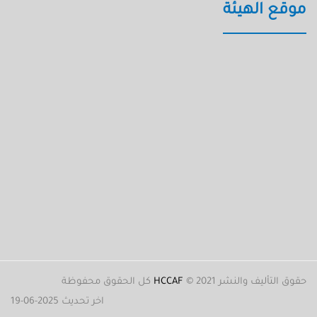
موقع الهيئة
حقوق التأليف والنشر 2021 ©
HCCAF
كل الحقوق محفوظة
اخر تحديث 2025-06-19