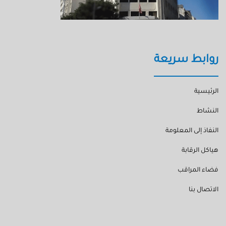
روابط سريعة
الرئيسية
النشاط
النفاذ إلى المعلومة
هياكل الرقابة
فضاء المراقب
الاتصال بنا