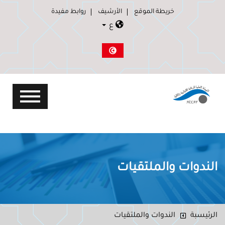
خريطة الموقع
الأرشيف
روابط مفيدة
ع
الندوات والملتقيات
الرئيسبة
الندوات والملتقيات