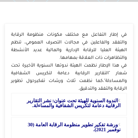
في إطار التفاعل مع مختلف مكونات منظومة الرقابة
والتفقد والفاعلين في مجالات التصرف العمومي، تنظم
الهيئة العليا للرقابة الإدارية والمالية عديد الأنشطة
والتظاهرات ذات العلاقة بمهامها.
في هذا الإطار نظمت الهيئة ندوتها السنوية الأخيرة تحت
شعار "التقارير الرقابية دعامة لتكريس الشفافية
والمساءلة"،كما نظمت ثلاث ورشات تفكيرحول تطوير
الرقابة والتفقد والتدقيق.
الندوة السنوية للهيئة تحت عنوان: نشر التقارير
الرقابية دعامة لتكريس الشفافية والمساءلة.
ورشة تفكير تطوير منظومة الرقابة العامة (30
نوفمبر 2021).