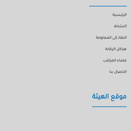
الرئيسية
النشاط
النفاذ إلى المعلومة
هياكل الرقابة
فضاء المراقب
الاتصال بنا
موقع الهيئة