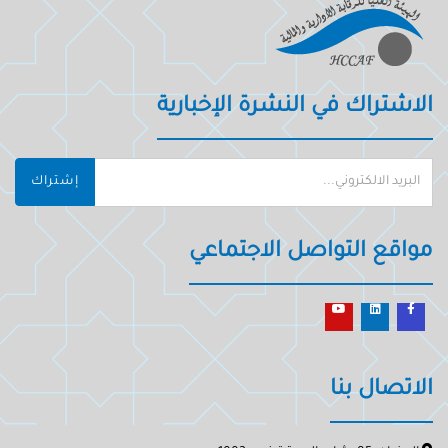
الاشتراك في النشرة الإخبارية
إشتراك
مواقع التواصل الاجتماعي
الاتصال بنا