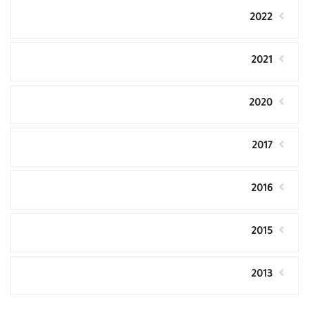
2022
2021
2020
2017
2016
2015
2013