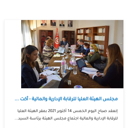
مجلس الهيئة العليا للرقابة الإدارية والمالية - أكت ...
إنعقد صباح اليوم الخمس 14 أكتوبر 2021 بمقر الهيئة العليا
للرقابة الإدارية والمالية اجتماع مجلس الهيئة برئاسة السيد...