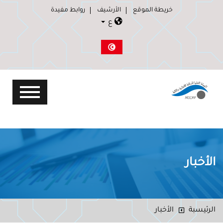
خريطة الموقع
الأرشيف
روابط مفيدة
ع
الأخبار
الرئيسبة
الأخبار