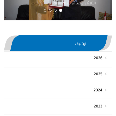
الثلاثاء 3 فبراير 2026
أرشيف
2026
2025
2024
2023