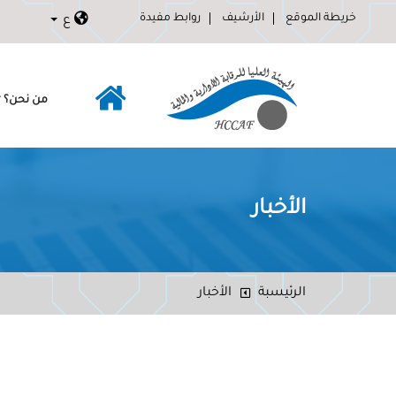
خريطة الموقع
الأرشيف
روابط مفيدة
ع
من نحن؟
الأخبار
الرئيسبة
الأخبار