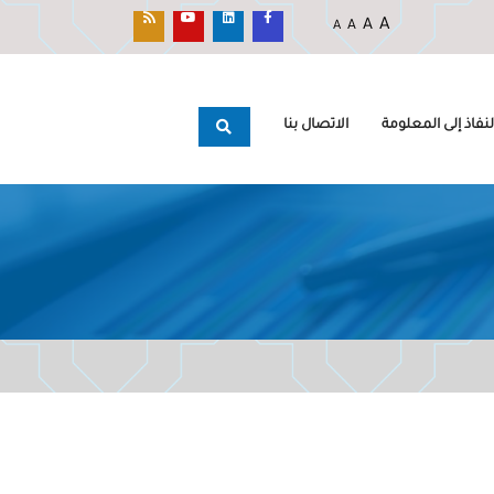
A
A
A
A
نفاذ إلى المعلومة
الاتصال بنا