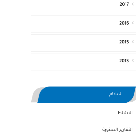
2017
2016
2015
2013
المهام
النشاط
التقارير السنوية