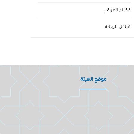
فضاء المراقب
هياكل الرقابة
موقع الهيئة