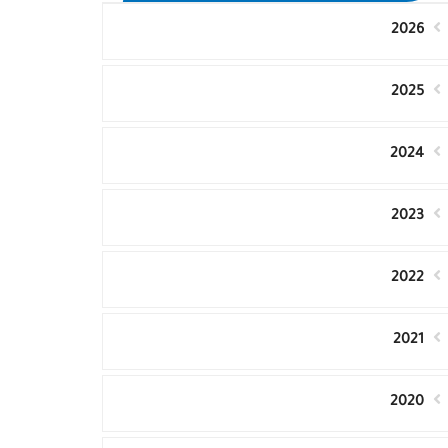
2026
2025
2024
2023
2022
2021
2020