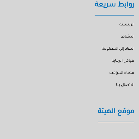
روابط سريعة
الرئيسية
النشاط
النفاذ إلى المعلومة
هياكل الرقابة
فضاء المراقب
الاتصال بنا
موقع الهيئة