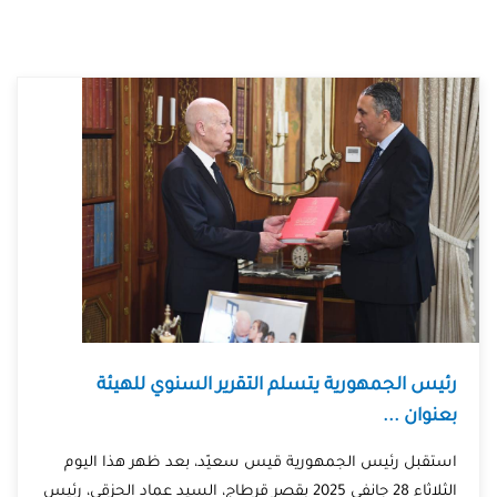
رئيس الجمهورية يتسلم التقرير السنوي للهيئة
بعنوان ...
استقبل رئيس الجمهورية قيس سعيّد، بعد ظهر هذا اليوم
الثلاثاء 28 جانفي 2025 بقصر قرطاج، السيد عماد الحزقي، رئيس