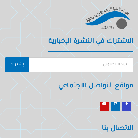
الاشتراك في النشرة الإخبارية
إشتراك
مواقع التواصل الاجتماعي
الاتصال بنا