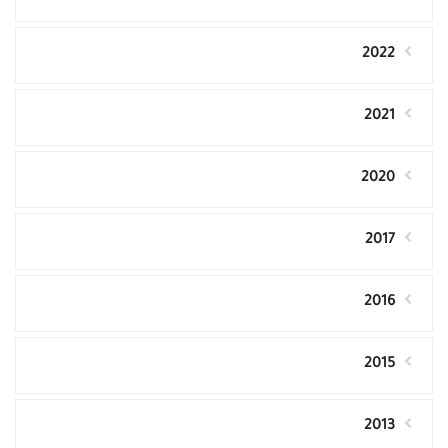
2022
2021
2020
2017
2016
2015
2013