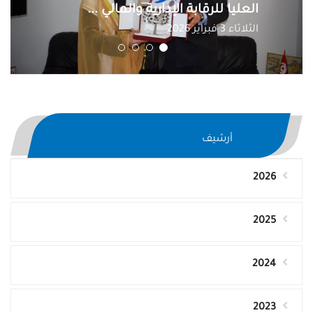
العليا للرقابة الإدارية والمالي ...
الثلاثاء 3 فبراير 2026
أرشيف
2026
2025
2024
2023