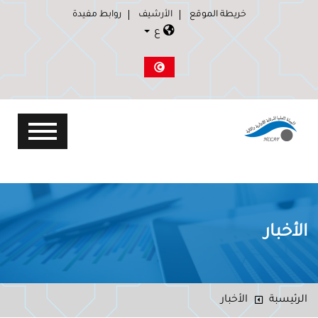
خريطة الموقع
الأرشيف
روابط مفيدة
ع
الأخبار
الرئيسبة
الأخبار