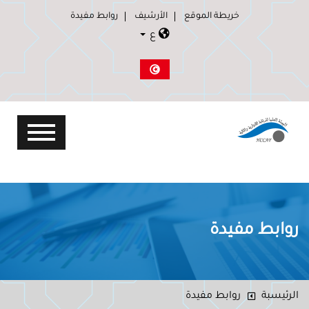
خريطة الموقع
الأرشيف
روابط مفيدة
ع
روابط مفيدة
الرئيسبة
روابط مفيدة