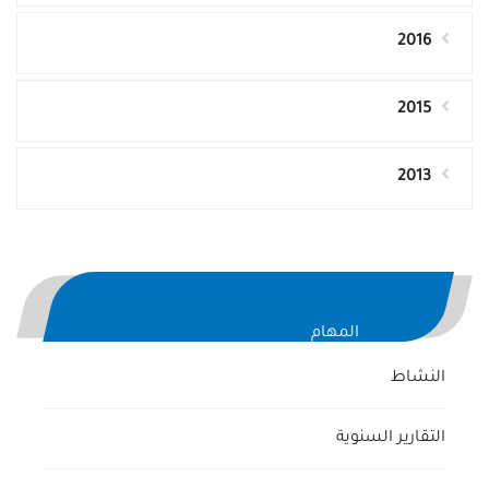
2016
2015
2013
المهام
النشاط
التقارير السنوية