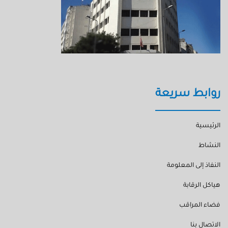
روابط سريعة
الرئيسية
النشاط
النفاذ إلى المعلومة
هياكل الرقابة
فضاء المراقب
الاتصال بنا