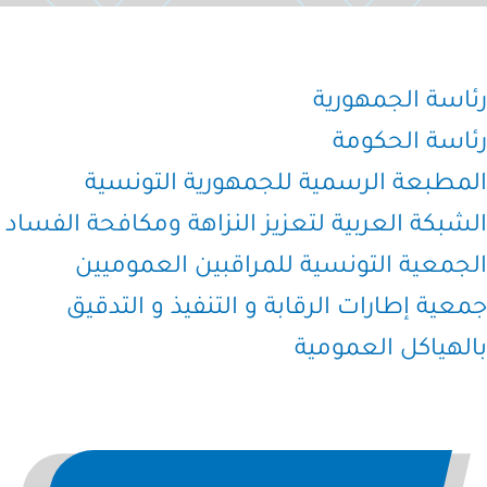
رئاسة الجمهورية
رئاسة الحكومة
المطبعة الرسمية للجمهورية التونسية
الشبكة العربية لتعزيز النزاهة ومكافحة الفساد
الجمعية التونسية للمراقبين العموميين
جمعية إطارات الرقابة و التنفيذ و التدقيق
بالهياكل العمومية