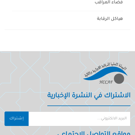
فضاء المراقب
هياكل الرقابة
الاشتراك في النشرة الإخبارية
إشتراك