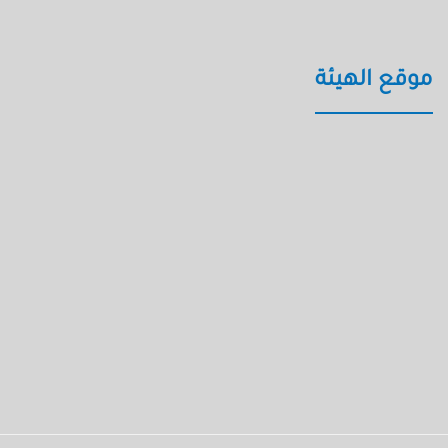
موقع الهيئة