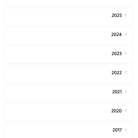
2025
2024
2023
2022
2021
2020
2017