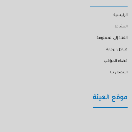
الرئيسية
النشاط
النفاذ إلى المعلومة
هياكل الرقابة
فضاء المراقب
الاتصال بنا
موقع الهيئة