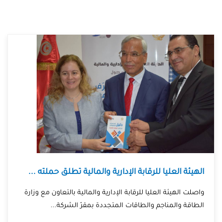
الهيئة العليا للرقابة الإدارية والمالية تطلق حملته ...
واصلت الهيئة العليا للرقابة الإدارية والمالية بالتعاون مع وزارة
الطاقة والمناجم والطاقات المتجددة بمقرّ الشركة...