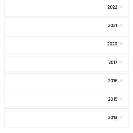
2022
2021
2020
2017
2016
2015
2013