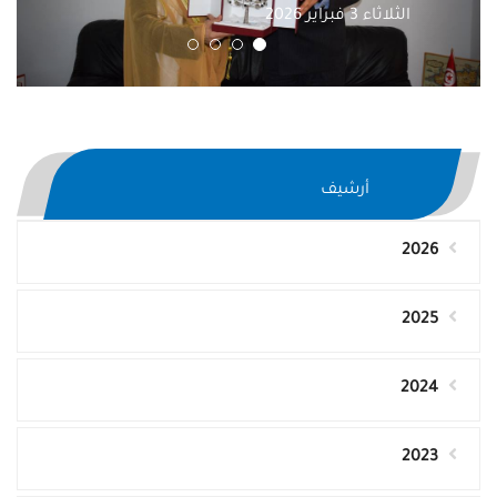
الثلاثاء 3 فبراير 2026
أرشيف
2026
2025
2024
2023