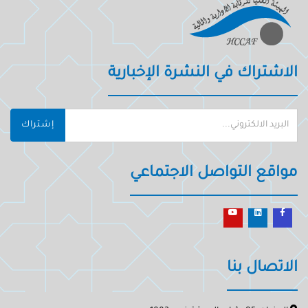
الاشتراك في النشرة الإخبارية
إشتراك
مواقع التواصل الاجتماعي
الاتصال بنا