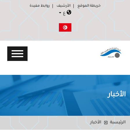
خريطة الموقع
الأرشيف
روابط مفيدة
ع
الأخبار
الرئيسبة
الأخبار