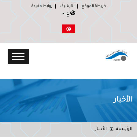
خريطة الموقع
الأرشيف
روابط مفيدة
ع
الأخبار
الرئيسبة
الأخبار