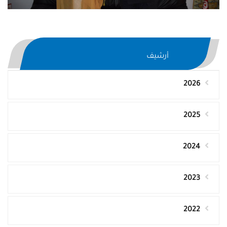
أرشيف
2026
2025
2024
2023
2022