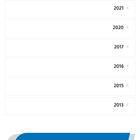
2021
2020
2017
2016
2015
2013