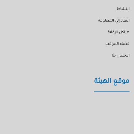
النشاط
النفاذ إلى المعلومة
هياكل الرقابة
فضاء المراقب
الاتصال بنا
موقع الهيئة