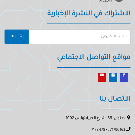
الاشتراك في النشرة الإخبارية
إشتراك
مواقع التواصل الاجتماعي
الاتصال بنا
العنوان: 85، شارع الحرية تونس 1002
71790163 , 71784787