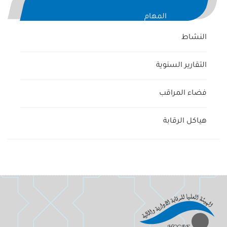
المهام
النشاط
التقارير السنوية
فضاء المراقب
هياكل الرقابة