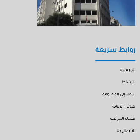
روابط سريعة
الرئيسية
النشاط
النفاذ إلى المعلومة
هياكل الرقابة
فضاء المراقب
الاتصال بنا