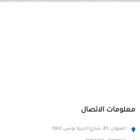
معلومات الاتصال
العنوان: 85، شارع الحرية تونس 1002