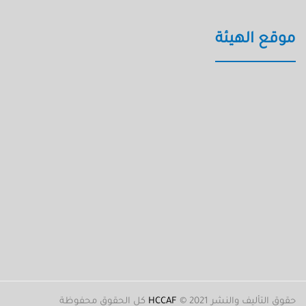
موقع الهيئة
حقوق التأليف والنشر 2021 ©
HCCAF
كل الحقوق محفوظة