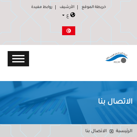
خريطة الموقع
الأرشيف
روابط مفيدة
ع
الاتصال بنا
الرئيسبة
الاتصال بنا