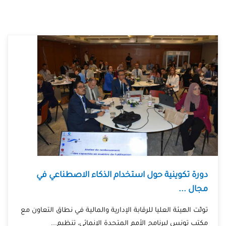
دورة تكوينية حول استخدام الذكاء الاصطناعي في
مجال ...
تولّت الهيئة العليا للرقابة الإدارية والمالية في نطاق التعاون مع
مكتب تونس لبرنامج الأمم المتحدة الإنمائي، تنظيم...