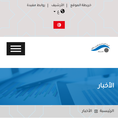
خريطة الموقع
الأرشيف
روابط مفيدة
ع
الأخبار
الرئيسبة
الأخبار