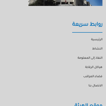
روابط سريعة
الرئيسية
النشاط
النفاذ إلى المعلومة
هياكل الرقابة
فضاء المراقب
الاتصال بنا