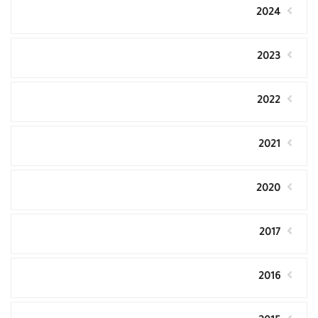
2024
2023
2022
2021
2020
2017
2016