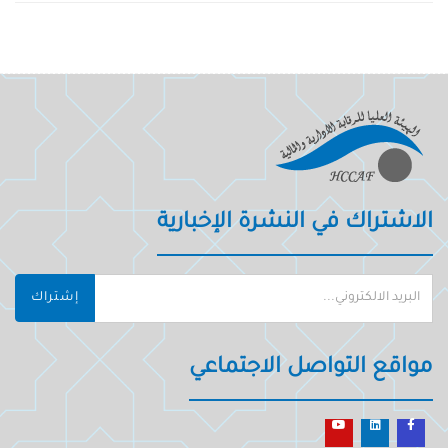
الاشتراك في النشرة الإخبارية
إشتراك
مواقع التواصل الاجتماعي