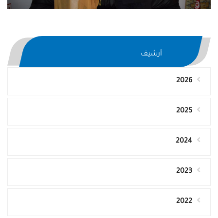
أرشيف
2026
2025
2024
2023
2022