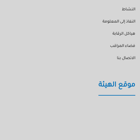
النشاط
النفاذ إلى المعلومة
هياكل الرقابة
فضاء المراقب
الاتصال بنا
موقع الهيئة