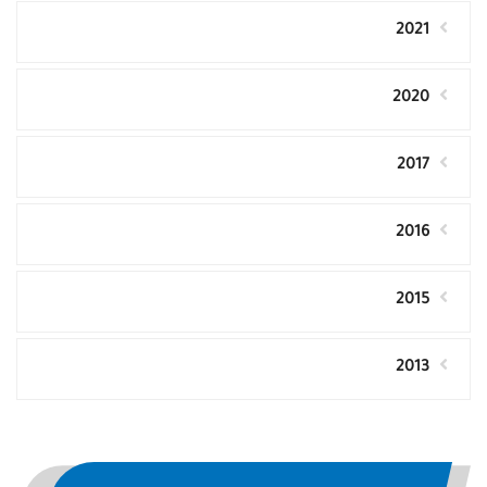
2021
2020
2017
2016
2015
2013