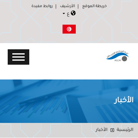
خريطة الموقع
الأرشيف
روابط مفيدة
ع
الأخبار
الرئيسبة
الأخبار