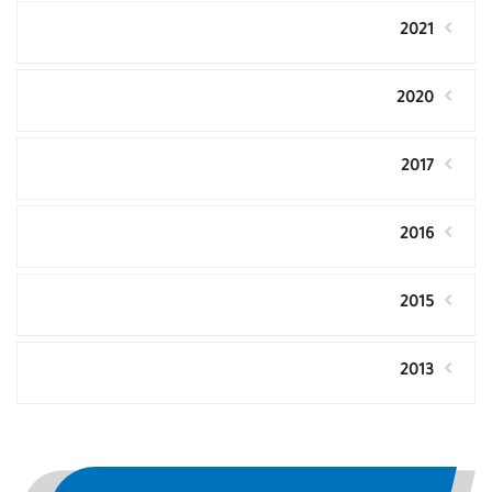
2021
2020
2017
2016
2015
2013