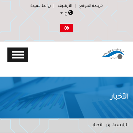
خريطة الموقع
الأرشيف
روابط مفيدة
ع
الأخبار
الرئيسبة
الأخبار