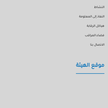
النشاط
النفاذ إلى المعلومة
هياكل الرقابة
فضاء المراقب
الاتصال بنا
موقع الهيئة