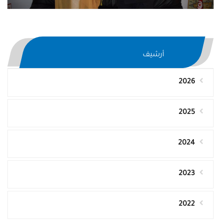
أرشيف
2026
2025
2024
2023
2022