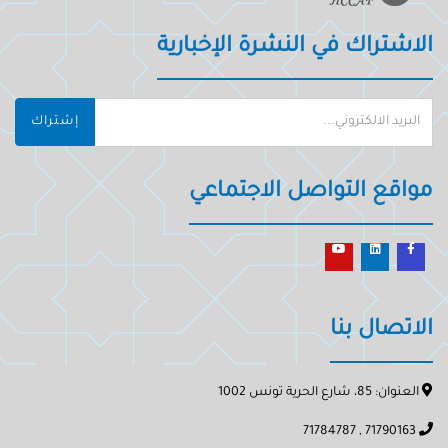
الاشتراك في النشرة الإخبارية
إشتراك
مواقع التواصل الاجتماعي
الاتصال بنا
العنوان: 85، شارع الحرية تونس 1002
71790163 , 71784787