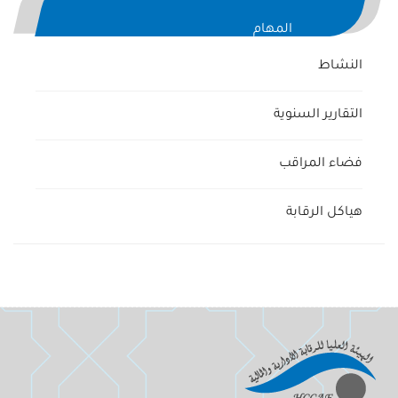
المهام
النشاط
التقارير السنوية
فضاء المراقب
هياكل الرقابة