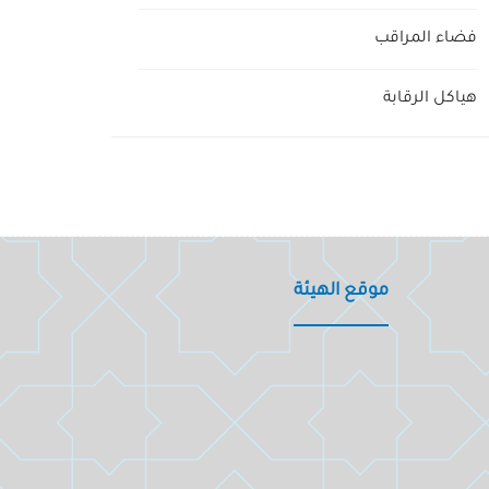
فضاء المراقب
هياكل الرقابة
موقع الهيئة