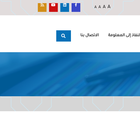
A
A
A
A
نفاذ إلى المعلومة
الاتصال بنا