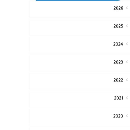
2026
2025
2024
2023
2022
2021
2020