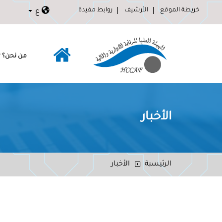
خريطة الموقع
الأرشيف
روابط مفيدة
ع
من نحن؟
الأخبار
الرئيسبة
الأخبار