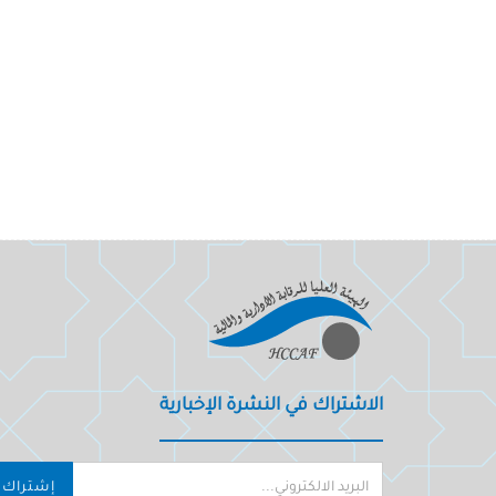
الاشتراك في النشرة الإخبارية
إشتراك