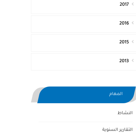
2017
2016
2015
2013
المهام
النشاط
التقارير السنوية