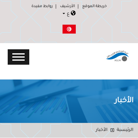
خريطة الموقع
الأرشيف
روابط مفيدة
ع
الأخبار
الرئيسبة
الأخبار