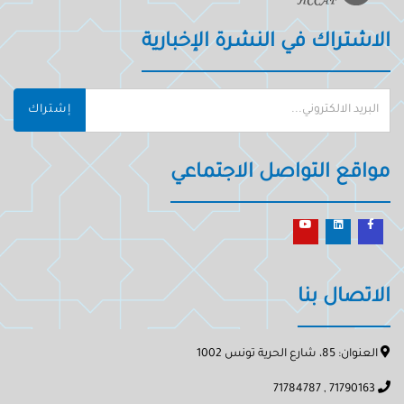
الاشتراك في النشرة الإخبارية
إشتراك
مواقع التواصل الاجتماعي
الاتصال بنا
العنوان: 85، شارع الحرية تونس 1002
71790163 , 71784787