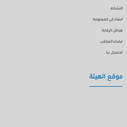
النشاط
النفاذ إلى المعلومة
هياكل الرقابة
فضاء المراقب
الاتصال بنا
موقع الهيئة