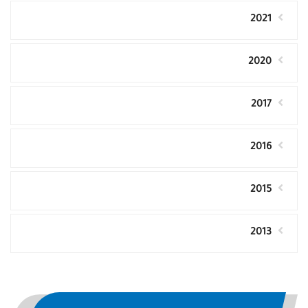
2021
2020
2017
2016
2015
2013