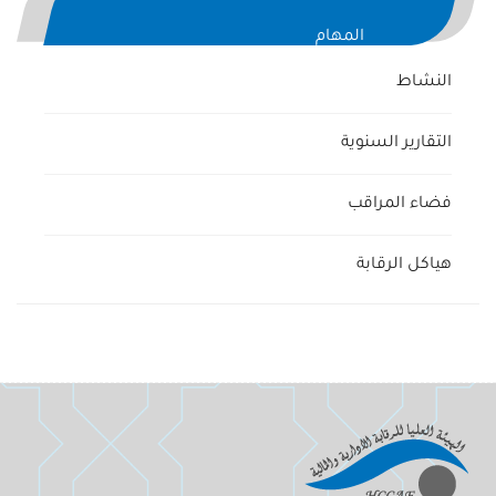
المهام
النشاط
التقارير السنوية
فضاء المراقب
هياكل الرقابة