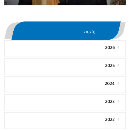
أرشيف
2026
2025
2024
2023
2022