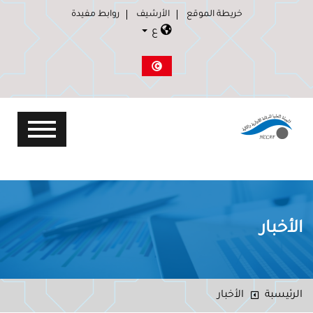
خريطة الموقع
الأرشيف
روابط مفيدة
ع
الأخبار
الرئيسبة
الأخبار