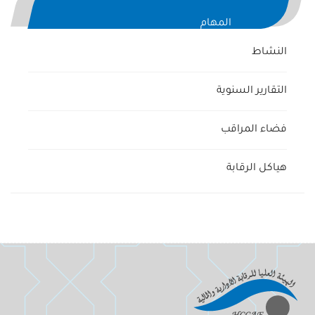
المهام
النشاط
التقارير السنوية
فضاء المراقب
هياكل الرقابة