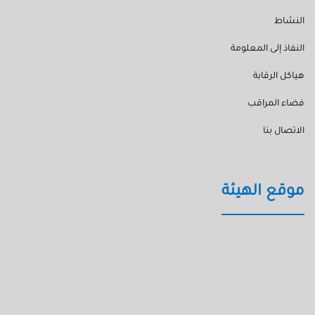
النشاط
النفاذ إلى المعلومة
هياكل الرقابة
فضاء المراقب
الاتصال بنا
موقع الهيئة