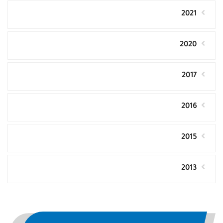
2021
2020
2017
2016
2015
2013