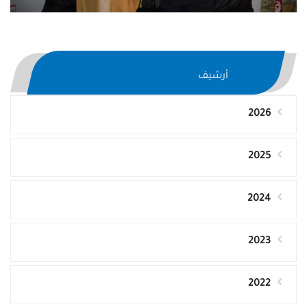
أرشيف
2026
2025
2024
2023
2022