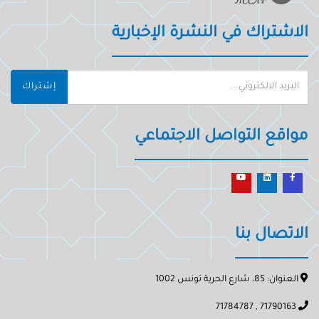
الاشتراك في النشرة الإخبارية
إشتراك
مواقع التواصل الاجتماعي
الاتصال بنا
العنوان: 85، شارع الحرية تونس 1002
71790163 , 71784787