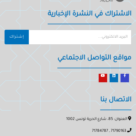
الاشتراك في النشرة الإخبارية
إشتراك
مواقع التواصل الاجتماعي
الاتصال بنا
العنوان: 85، شارع الحرية تونس 1002
71790163 , 71784787