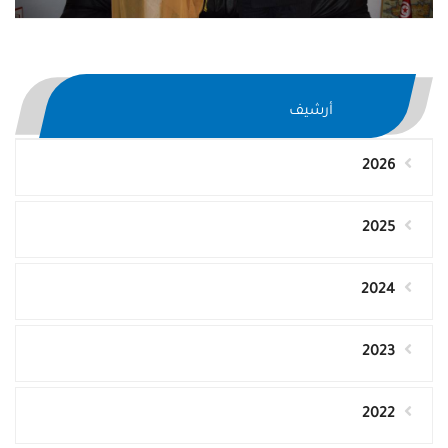
أرشيف
2026
2025
2024
2023
2022