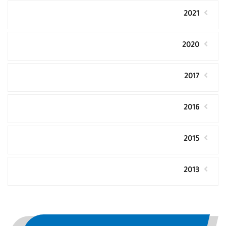
2021
2020
2017
2016
2015
2013