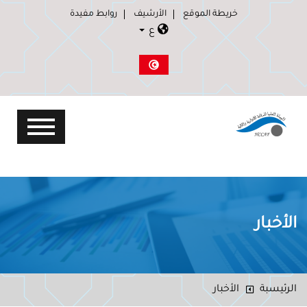
خريطة الموقع
الأرشيف
روابط مفيدة
ع
الأخبار
الرئيسبة
الأخبار