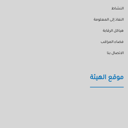
النشاط
النفاذ إلى المعلومة
هياكل الرقابة
فضاء المراقب
الاتصال بنا
موقع الهيئة