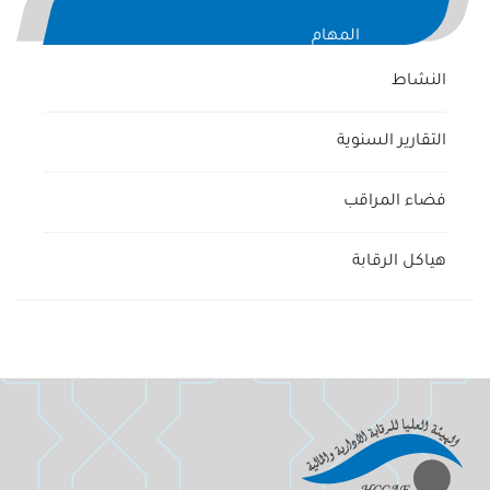
المهام
النشاط
التقارير السنوية
فضاء المراقب
هياكل الرقابة