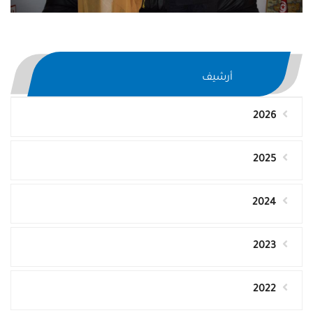
أرشيف
2026
2025
2024
2023
2022