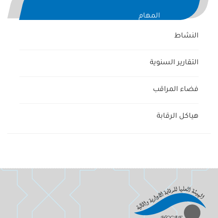
المهام
النشاط
التقارير السنوية
فضاء المراقب
هياكل الرقابة