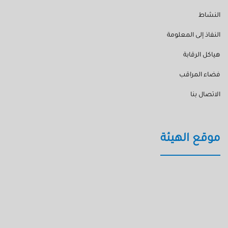
النشاط
النفاذ إلى المعلومة
هياكل الرقابة
فضاء المراقب
الاتصال بنا
موقع الهيئة