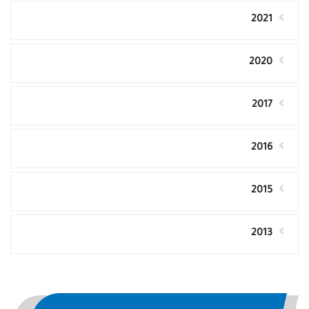
2021
2020
2017
2016
2015
2013