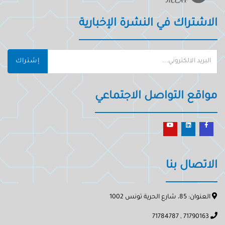
الاشتراك في النشرة الإخبارية
إشتراك
مواقع التواصل الاجتماعي
الاتصال بنا
العنوان: 85، شارع الحرية تونس 1002
71790163 , 71784787