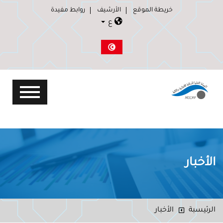
خريطة الموقع
الأرشيف
روابط مفيدة
ع
الأخبار
الرئيسبة
الأخبار