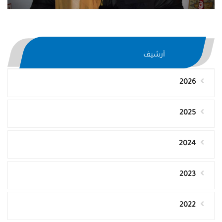
أرشيف
2026
2025
2024
2023
2022