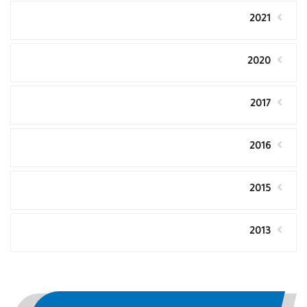
2021
2020
2017
2016
2015
2013