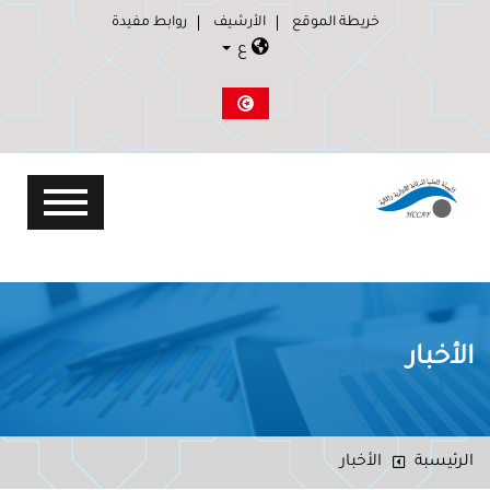
خريطة الموقع
الأرشيف
روابط مفيدة
ع
الأخبار
الرئيسبة
الأخبار