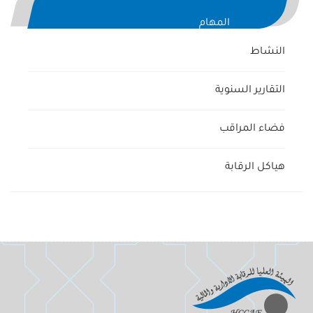
المهام
النشاط
التقارير السنوية
فضاء المراقب
هياكل الرقابة