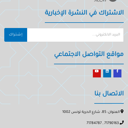
الاشتراك في النشرة الإخبارية
إشتراك
مواقع التواصل الاجتماعي
الاتصال بنا
العنوان: 85، شارع الحرية تونس 1002
71790163 , 71784787