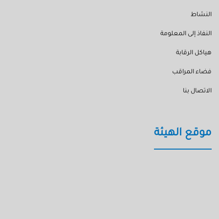
النشاط
النفاذ إلى المعلومة
هياكل الرقابة
فضاء المراقب
الاتصال بنا
موقع الهيئة