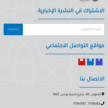
الاشتراك في النشرة الإخبارية
إشتراك
مواقع التواصل الاجتماعي
الاتصال بنا
العنوان: 85، شارع الحرية تونس 1002
71790163 , 71784787