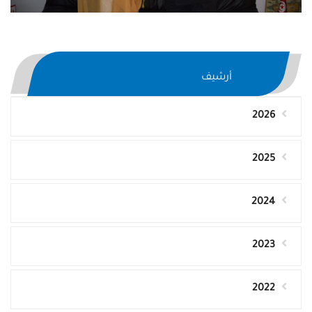
أرشيف
2026
2025
2024
2023
2022