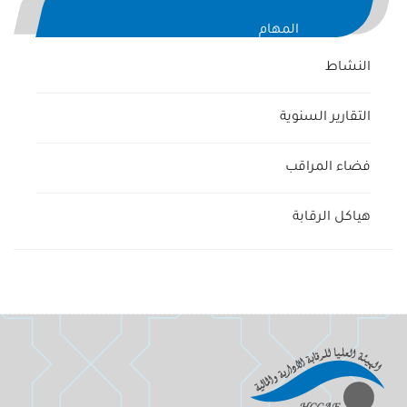
المهام
النشاط
التقارير السنوية
فضاء المراقب
هياكل الرقابة