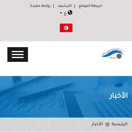
خريطة الموقع
الأرشيف
روابط مفيدة
ع
الأخبار
الرئيسبة
الأخبار