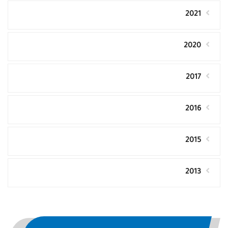
2021
2020
2017
2016
2015
2013