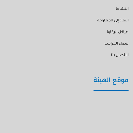
النشاط
النفاذ إلى المعلومة
هياكل الرقابة
فضاء المراقب
الاتصال بنا
موقع الهيئة