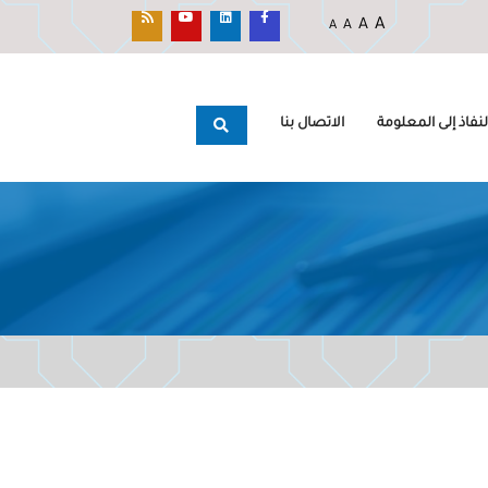
A
A
A
A
نفاذ إلى المعلومة
الاتصال بنا