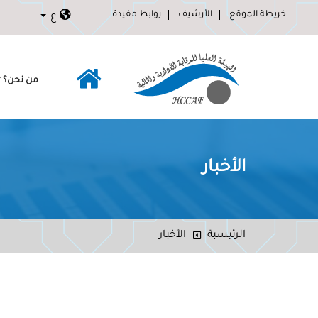
خريطة الموقع
الأرشيف
روابط مفيدة
ع
من نحن؟
الأخبار
الرئيسبة
الأخبار