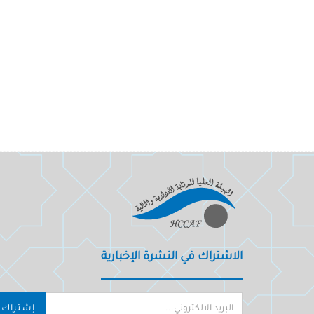
الاشتراك في النشرة الإخبارية
إشتراك