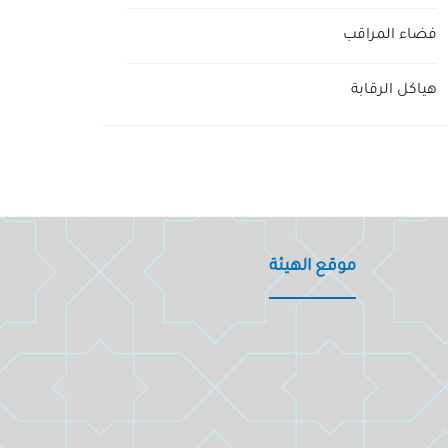
فضاء المراقب
هياكل الرقابة
موقع الهيئة