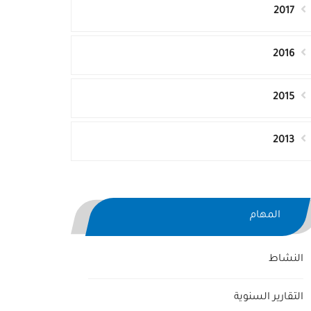
2017
2016
2015
2013
المهام
النشاط
التقارير السنوية