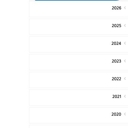
2026
2025
2024
2023
2022
2021
2020