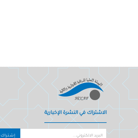
الاشتراك في النشرة الإخبارية
إشتراك