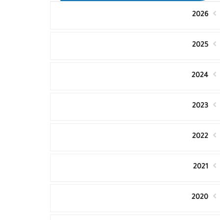
2026
2025
2024
2023
2022
2021
2020