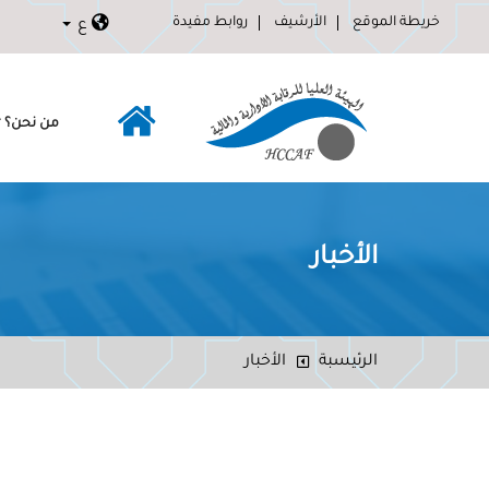
خريطة الموقع
الأرشيف
روابط مفيدة
ع
من نحن؟
الأخبار
الرئيسبة
الأخبار