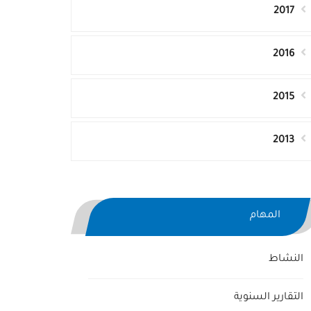
2017
2016
2015
2013
المهام
النشاط
التقارير السنوية