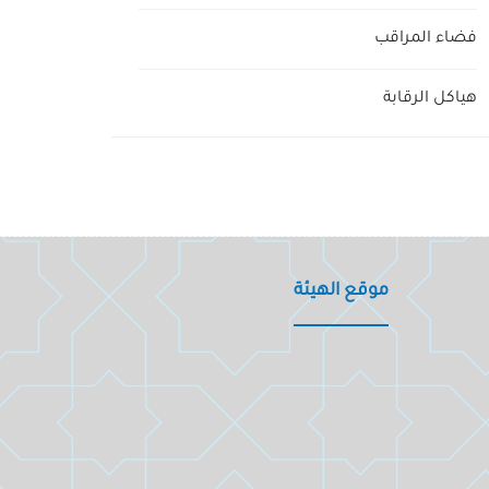
فضاء المراقب
هياكل الرقابة
موقع الهيئة