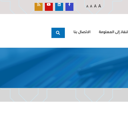
A
A
A
A
نفاذ إلى المعلومة
الاتصال بنا