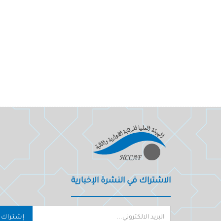
الاشتراك في النشرة الإخبارية
إشتراك