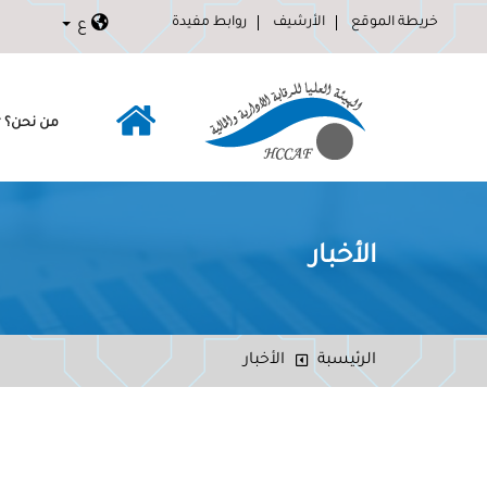
خريطة الموقع
الأرشيف
روابط مفيدة
ع
من نحن؟
الأخبار
الرئيسبة
الأخبار