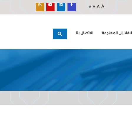
A
A
A
A
نفاذ إلى المعلومة
الاتصال بنا