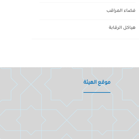
فضاء المراقب
هياكل الرقابة
موقع الهيئة