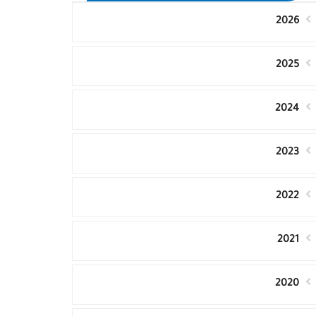
2026
2025
2024
2023
2022
2021
2020