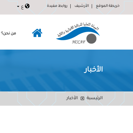
خريطة الموقع
الأرشيف
روابط مفيدة
ع
من نحن؟
الأخبار
الرئيسبة
الأخبار