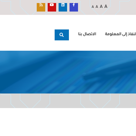
A
A
A
A
نفاذ إلى المعلومة
الاتصال بنا