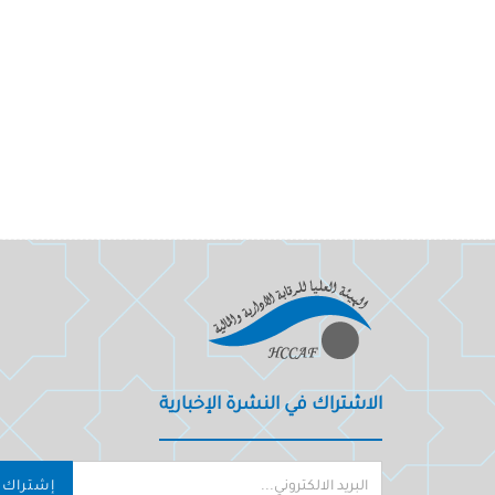
الاشتراك في النشرة الإخبارية
إشتراك