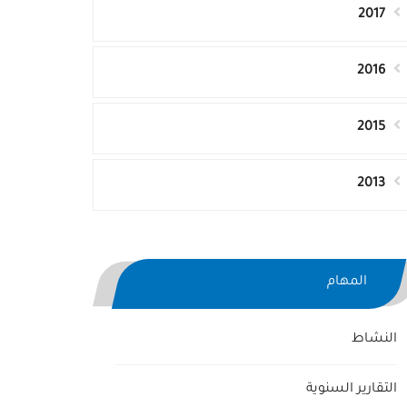
2017
2016
2015
2013
المهام
النشاط
التقارير السنوية