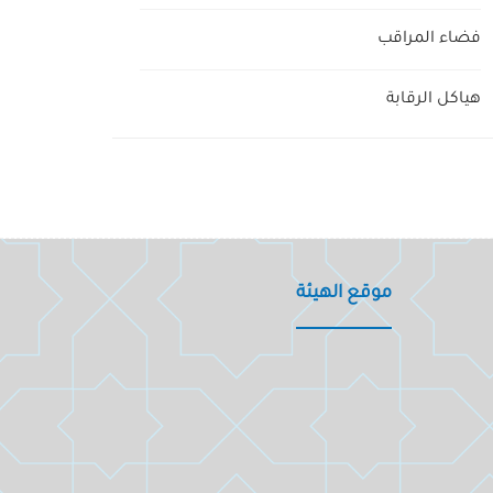
فضاء المراقب
هياكل الرقابة
موقع الهيئة