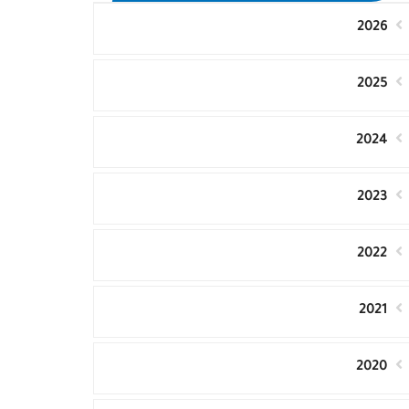
2026
2025
2024
2023
2022
2021
2020