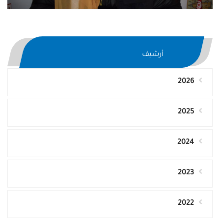
أرشيف
2026
2025
2024
2023
2022