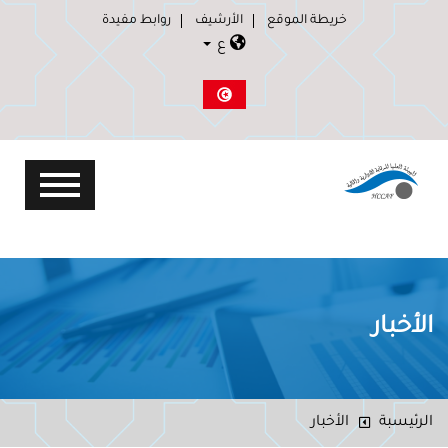
خريطة الموقع
الأرشيف
روابط مفيدة
ع
الأخبار
الرئيسبة
الأخبار