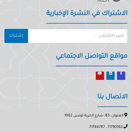
الاشتراك في النشرة الإخبارية
إشتراك
مواقع التواصل الاجتماعي
الاتصال بنا
العنوان: 85، شارع الحرية تونس 1002
71790163 , 71784787