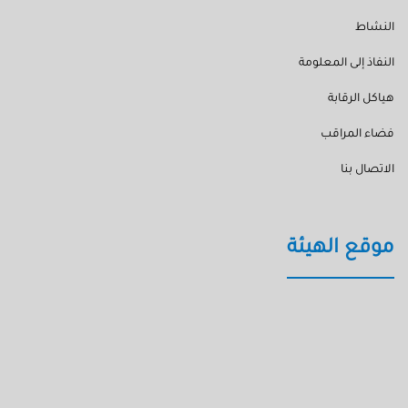
النشاط
النفاذ إلى المعلومة
هياكل الرقابة
فضاء المراقب
الاتصال بنا
موقع الهيئة