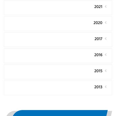
2021
2020
2017
2016
2015
2013