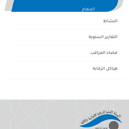
المهام
النشاط
التقارير السنوية
فضاء المراقب
هياكل الرقابة