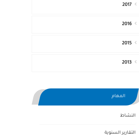
2017
2016
2015
2013
المهام
النشاط
التقارير السنوية