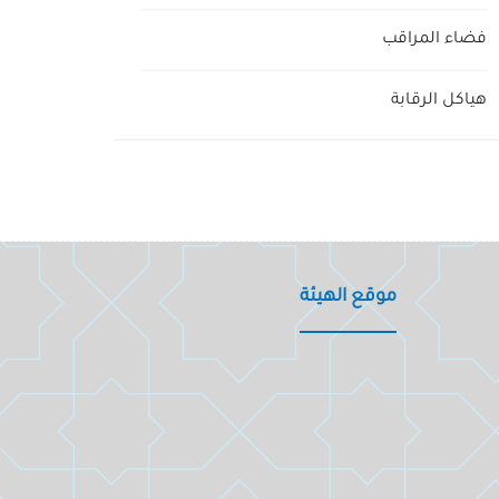
فضاء المراقب
هياكل الرقابة
موقع الهيئة