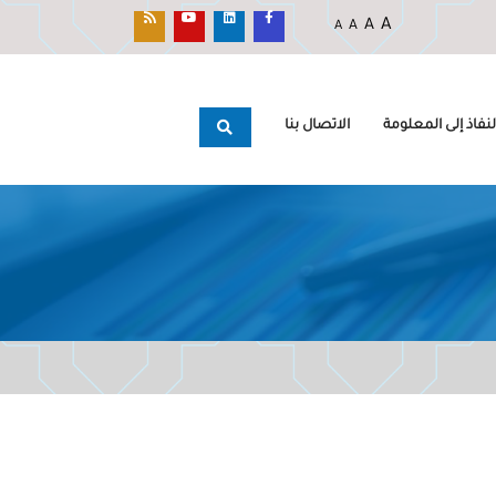
A
A
A
A
نفاذ إلى المعلومة
الاتصال بنا