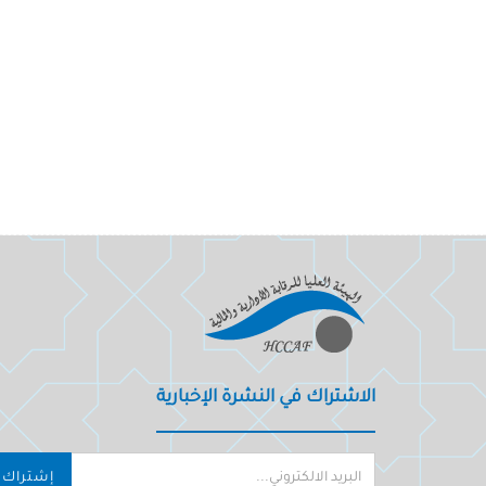
الاشتراك في النشرة الإخبارية
إشتراك