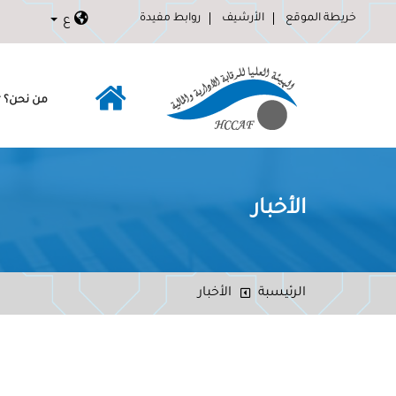
خريطة الموقع
الأرشيف
روابط مفيدة
ع
من نحن؟
الأخبار
الرئيسبة
الأخبار