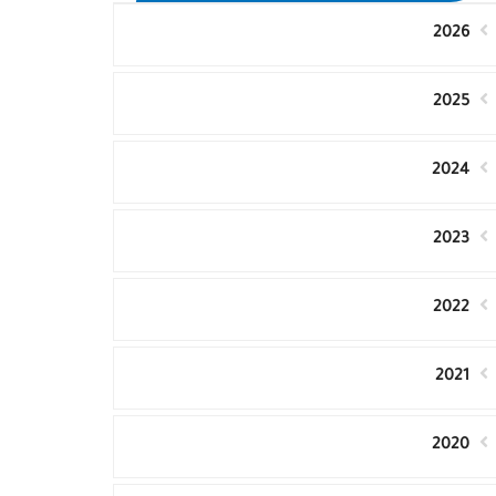
2026
2025
2024
2023
2022
2021
2020