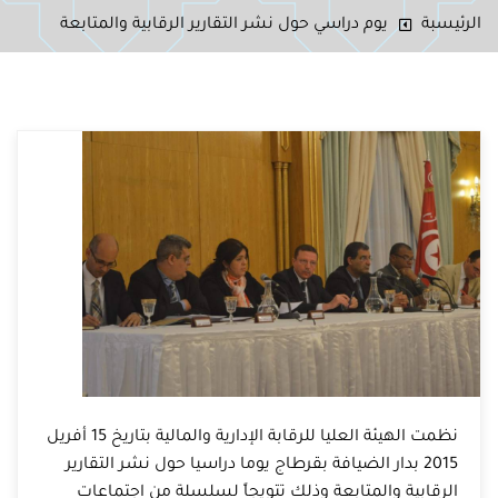
الرئيسبة
يوم دراسي حول نشر التقارير الرقابية والمتابعة
نظمت الهيئة العليا للرقابة الإدارية والمالية بتاريخ 15 أفريل
2015 بدار الضيافة بقرطاج يوما دراسيا حول نشر التقارير
الرقابية والمتابعة وذلك تتويجاً لسلسلة من اجتماعات