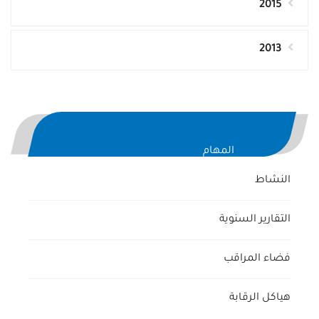
2015
2013
المهام
النشاط
التقارير السنوية
فضاء المراقب
هياكل الرقابة