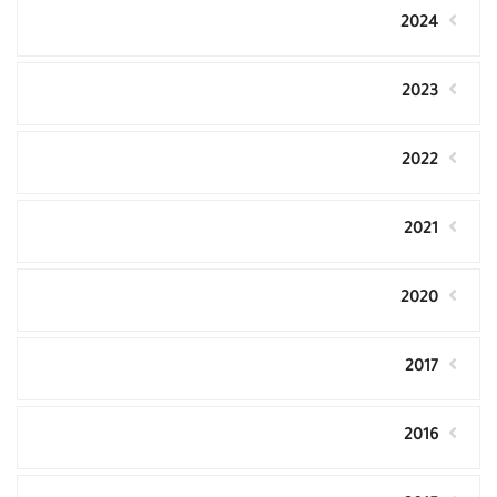
2024
2023
2022
2021
2020
2017
2016