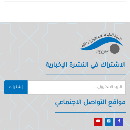
الاشتراك في النشرة الإخبارية
إشتراك
مواقع التواصل الاجتماعي