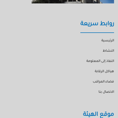
روابط سريعة
الرئيسية
النشاط
النفاذ إلى المعلومة
هياكل الرقابة
فضاء المراقب
الاتصال بنا
موقع الهيئة