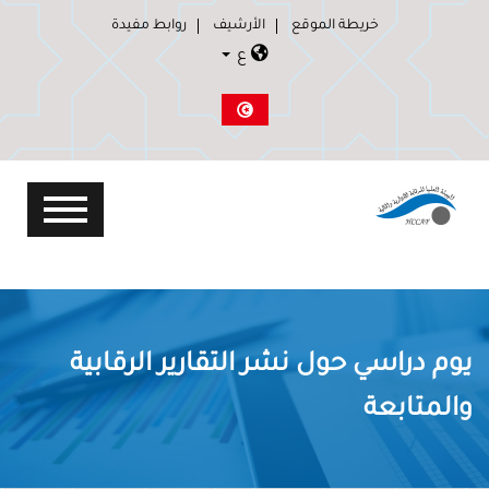
خريطة الموقع
الأرشيف
روابط مفيدة
ع
يوم دراسي حول نشر التقارير الرقابية
والمتابعة