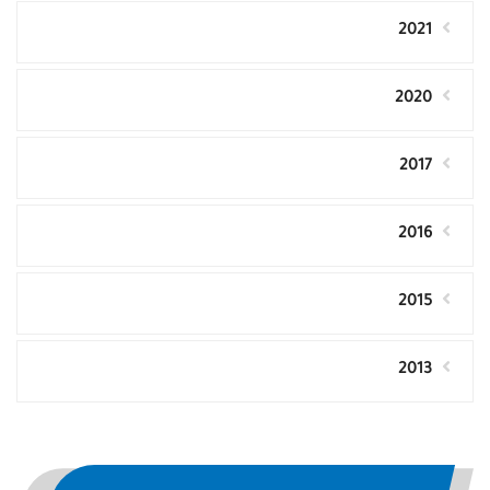
2021
2020
2017
2016
2015
2013