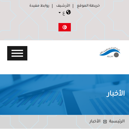
خريطة الموقع
الأرشيف
روابط مفيدة
ع
الأخبار
الرئيسبة
الأخبار