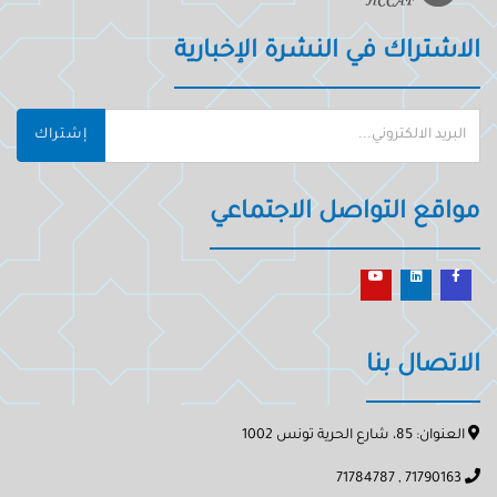
الاشتراك في النشرة الإخبارية
إشتراك
مواقع التواصل الاجتماعي
الاتصال بنا
العنوان: 85، شارع الحرية تونس 1002
71790163 , 71784787