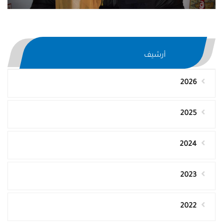
أرشيف
2026
2025
2024
2023
2022