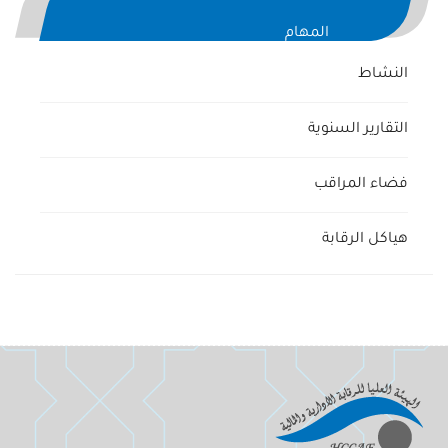
المهام
النشاط
التقارير السنوية
فضاء المراقب
هياكل الرقابة