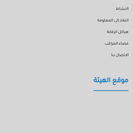
النشاط
النفاذ إلى المعلومة
هياكل الرقابة
فضاء المراقب
الاتصال بنا
موقع الهيئة