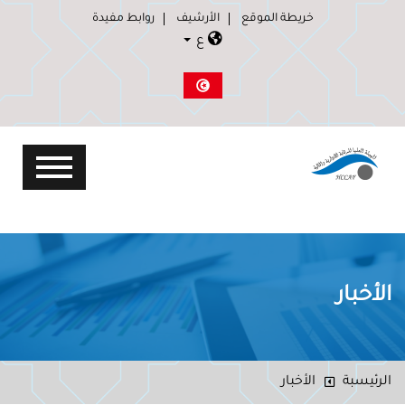
خريطة الموقع
الأرشيف
روابط مفيدة
ع
الأخبار
الرئيسبة
الأخبار