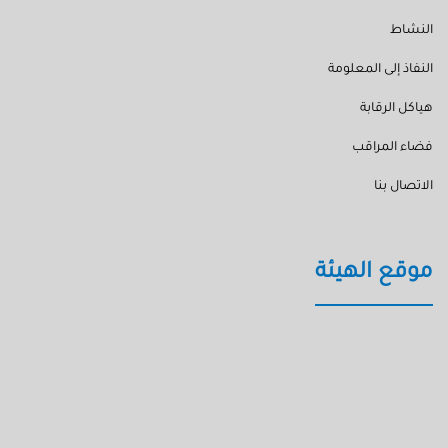
النشاط
النفاذ إلى المعلومة
هياكل الرقابة
فضاء المراقب
الاتصال بنا
موقع الهيئة