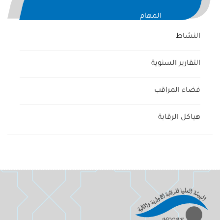
المهام
النشاط
التقارير السنوية
فضاء المراقب
هياكل الرقابة