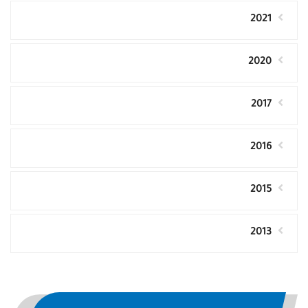
2021
2020
2017
2016
2015
2013