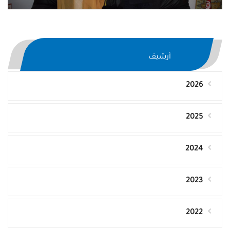
أرشيف
2026
2025
2024
2023
2022