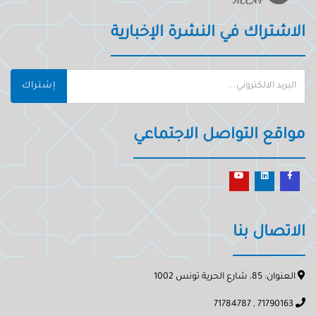
الاشتراك في النشرة الإخبارية
إشتراك
مواقع التواصل الاجتماعي
الاتصال بنا
العنوان: 85، شارع الحرية تونس 1002
71790163 , 71784787