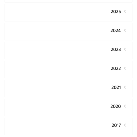
2025
2024
2023
2022
2021
2020
2017