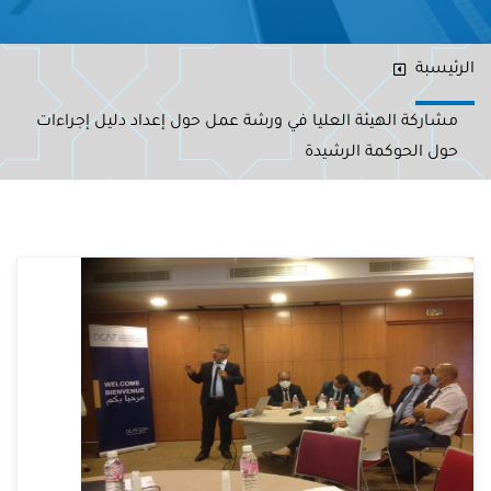
الرئيسبة
مشاركة الهيئة العليا في ورشة عمل حول إعداد دليل إجراءات
حول الحوكمة الرشيدة