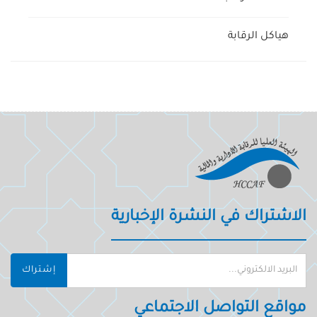
هياكل الرقابة
الاشتراك في النشرة الإخبارية
إشتراك
مواقع التواصل الاجتماعي