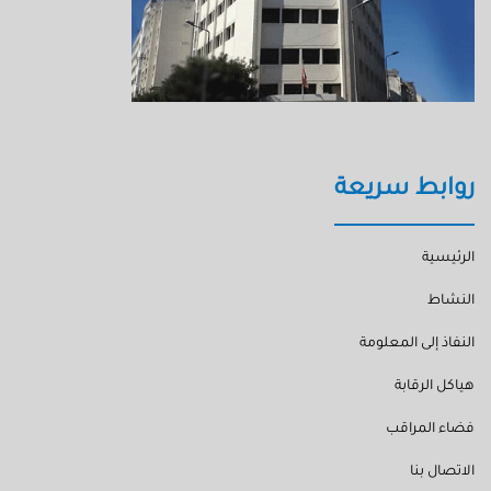
روابط سريعة
الرئيسية
النشاط
النفاذ إلى المعلومة
هياكل الرقابة
فضاء المراقب
الاتصال بنا