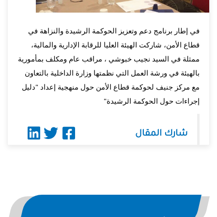
في إطار برنامج دعم وتعزيز الحوكمة الرشيدة والنزاهة في 
قطاع الأمن، شاركت الهيئة العليا للرقابة الإدارية والمالية، 
ممثلة في السيد نجيب خبوشي ، مراقب عام ومكلف بمأمورية 
بالهيئة في ورشة العمل التي نظمتها وزارة الداخلية بالتعاون 
مع مركز جنيف لحوكمة قطاع الأمن حول منهجية إعداد "دليل 
إجراءات حول الحوكمة الرشيدة"
شارك المقال