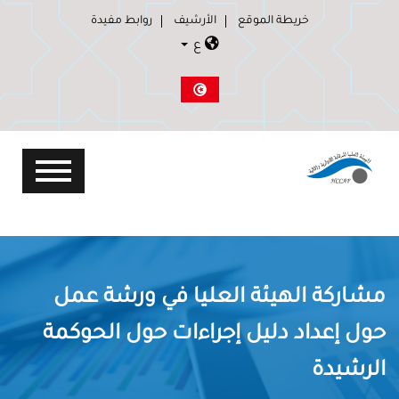
خريطة الموقع
الأرشيف
روابط مفيدة
ع
مشاركة الهيئة العليا في ورشة عمل
حول إعداد دليل إجراءات حول الحوكمة
الرشيدة