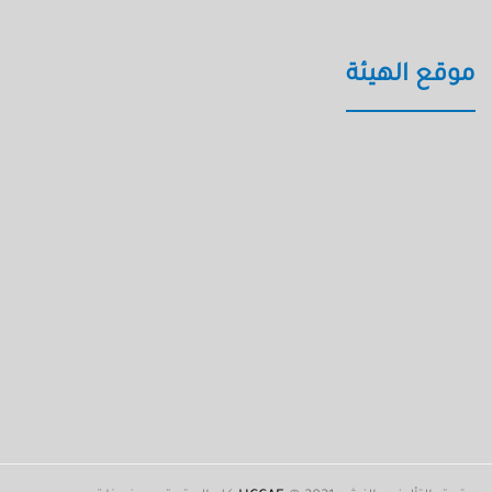
موقع الهيئة