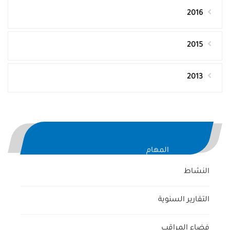
2016
2015
2013
المهام
النشاط
التقارير السنوية
فضاء المراقب