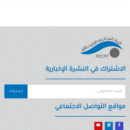
الاشتراك في النشرة الإخبارية
إشتراك
مواقع التواصل الاجتماعي