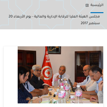
الرئيسبة
مجلس الهيئة العليا للرقابة الإدارية والمالية - يوم الأربعاء 20
سبتمبر 2017