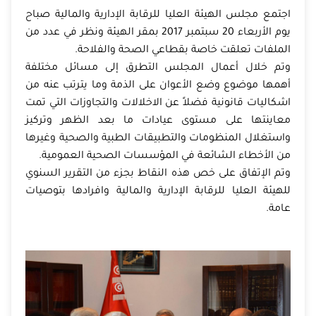
اجتمع مجلس الهيئة العليا للرقابة الإدارية والمالية صباح
يوم الأربعاء 20 سبتمبر 2017 بمقر الهيئة ونظر في عدد من
الملفات تعلقت خاصة بقطاعي الصحة والفلاحة.
وتم خلال أعمال المجلس التطرق إلى مسائل مختلفة
أهمها موضوع وضع الأعوان على الذمة وما يترتب عنه من
اشكاليات قانونية فضلاً عن الاخلالات والتجاوزات التي تمت
معاينتها على مستوى عيادات ما بعد الظهر وتركيز
واستغلال المنظومات والتطبيقات الطبية والصحية وغيرها
من الأخطاء الشائعة في المؤسسات الصحية العمومية.
وتم الإتفاق على خص هذه النقاط بجزء من التقرير السنوي
للهيئة العليا للرقابة الإدارية والمالية وافرادها بتوصيات
عامة.