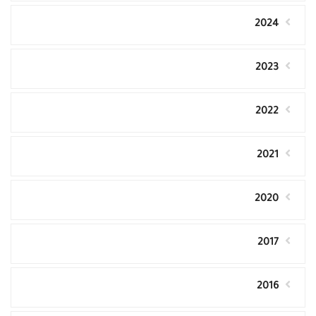
2024
2023
2022
2021
2020
2017
2016