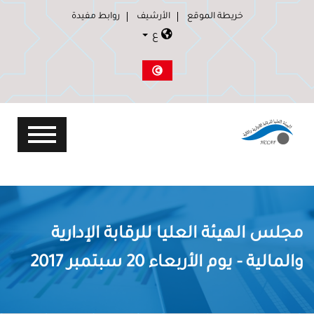
خريطة الموقع
الأرشيف
روابط مفيدة
ع
مجلس الهيئة العليا للرقابة الإدارية
والمالية - يوم الأربعاء 20 سبتمبر 2017