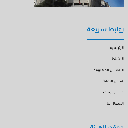
روابط سريعة
الرئيسية
النشاط
النفاذ إلى المعلومة
هياكل الرقابة
فضاء المراقب
الاتصال بنا