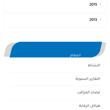
2015
2013
المهام
النشاط
التقارير السنوية
فضاء المراقب
هياكل الرقابة