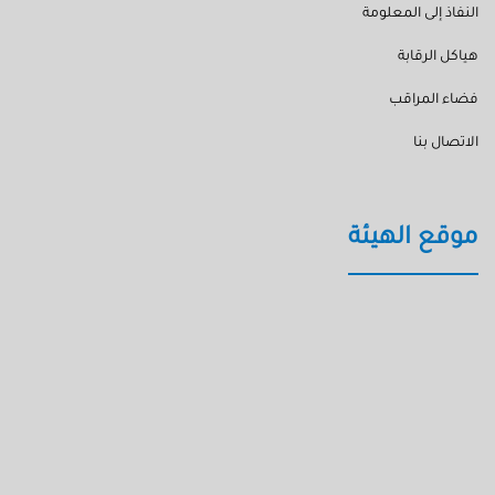
النفاذ إلى المعلومة
هياكل الرقابة
فضاء المراقب
الاتصال بنا
موقع الهيئة