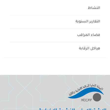
النشاط
التقارير السنوية
فضاء المراقب
هياكل الرقابة