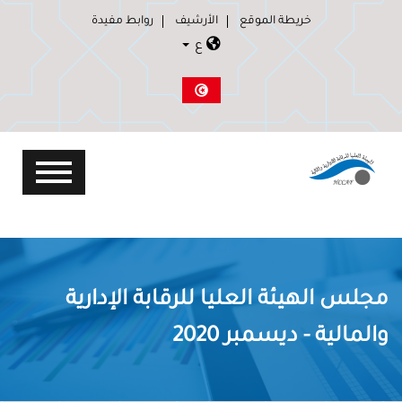
خريطة الموقع
الأرشيف
روابط مفيدة
ع
مجلس الهيئة العليا للرقابة الإدارية
والمالية - ديسمبر 2020