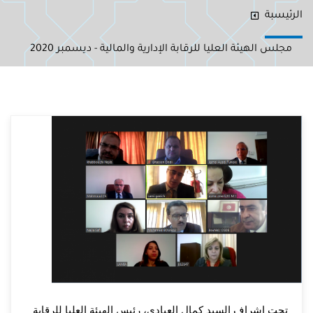
الرئيسبة
مجلس الهيئة العليا للرقابة الإدارية والمالية - ديسمبر 2020
تحت إشراف السيد كمال العيادي، رئيس الهيئة العليا للرقابة 