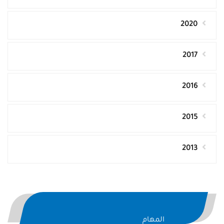
2020
2017
2016
2015
2013
المهام