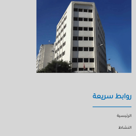
روابط سريعة
الرئيسية
النشاط