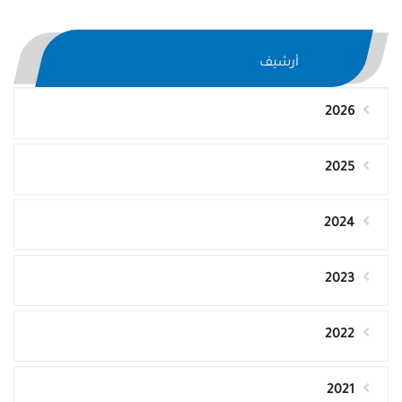
أرشيف
2026
2025
2024
2023
2022
2021