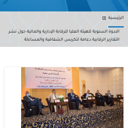
الرئيسبة
الندوة السنوية للهيئة العليا للرقابة الإدارية والمالية حول نشر
التقارير الرقابية دعامة لتكريس الشفافية والمساءلة