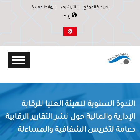
خريطة الموقع
الأرشيف
روابط مفيدة
ع
الندوة السنوية للهيئة العليا للرقابة
الإدارية والمالية حول نشر التقارير الرقابية
دعامة لتكريس الشفافية والمساءلة