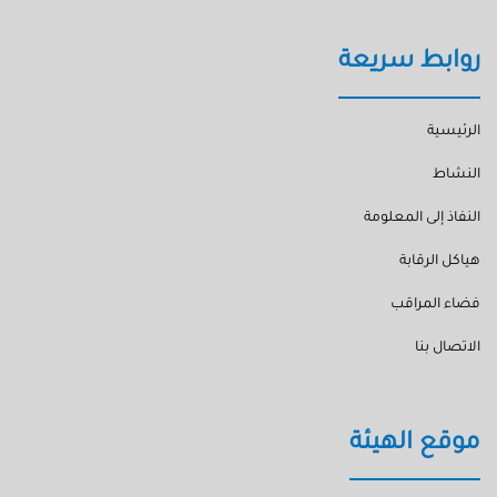
روابط سريعة
الرئيسية
النشاط
النفاذ إلى المعلومة
هياكل الرقابة
فضاء المراقب
الاتصال بنا
موقع الهيئة