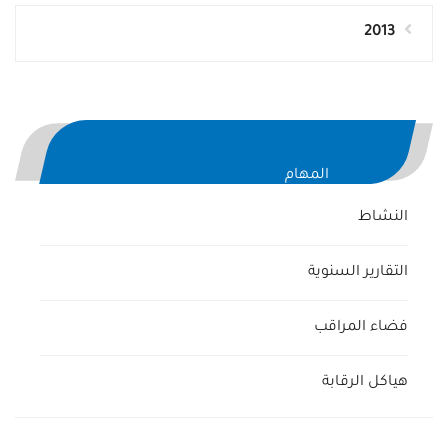
2013
المهام
النشاط
التقارير السنوية
فضاء المراقب
هياكل الرقابة