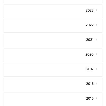
2023
2022
2021
2020
2017
2016
2015