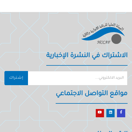
الاشتراك في النشرة الإخبارية
إشتراك
مواقع التواصل الاجتماعي